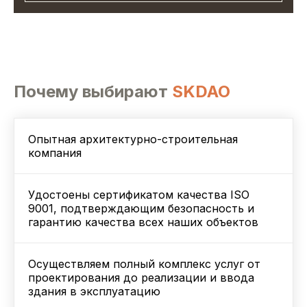
Почему выбирают
SKDAO
Опытная архитектурно-строительная
компания
Удостоены сертификатом качества ISO
9001, подтверждающим безопасность и
гарантию качества всех наших объектов
Осуществляем полный комплекс услуг от
проектирования до реализации и ввода
здания в эксплуатацию