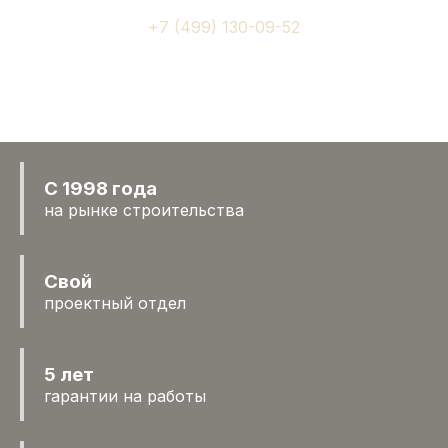
+7 (499) 130-09-52
С 1998 года
на рынке строительства
Свой
проектный отдел
5 лет
гарантии на работы