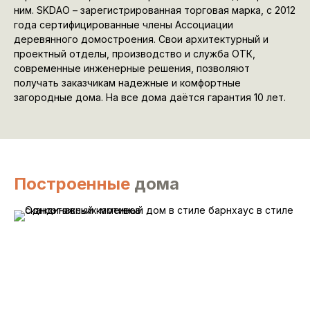
ним. SKDAO – зарегистрированная торговая марка, с 2012
года сертифицированные члены Ассоциации
деревянного домостроения. Свои архитектурный и
проектный отделы, производство и служба ОТК,
современные инженерные решения, позволяют
получать заказчикам надежные и комфортные
загородные дома. На все дома даётся гарантия 10 лет.
Построенные
дома