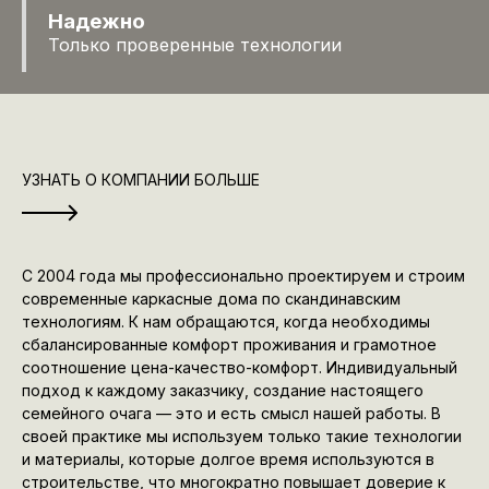
Надежно
Только проверенные технологии
УЗНАТЬ О КОМПАНИИ БОЛЬШЕ
С 2004 года мы профессионально проектируем и строим
современные каркасные дома по скандинавским
технологиям. К нам обращаются, когда необходимы
сбалансированные комфорт проживания и грамотное
соотношение цена-качество-комфорт. Индивидуальный
подход к каждому заказчику, создание настоящего
семейного очага — это и есть смысл нашей работы. В
своей практике мы используем только такие технологии
и материалы, которые долгое время используются в
строительстве, что многократно повышает доверие к